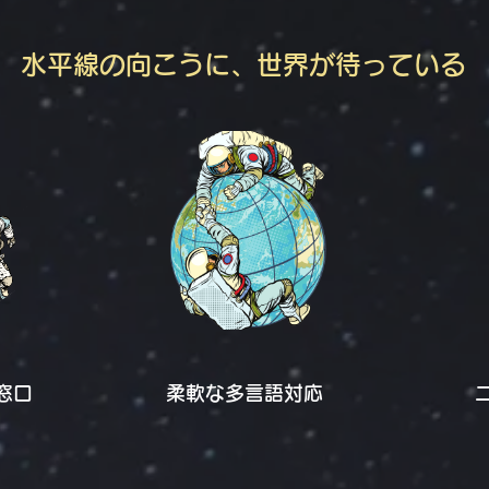
水平線の向こうに、世界が待っている
窓口
柔軟な多言語対応