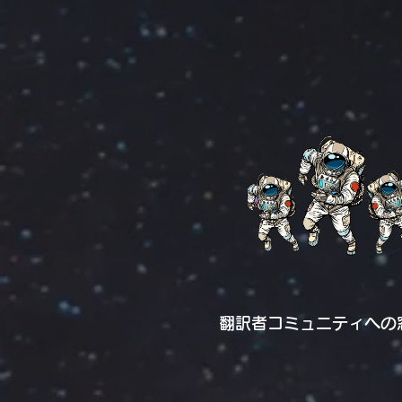
翻訳者コミュニティへの