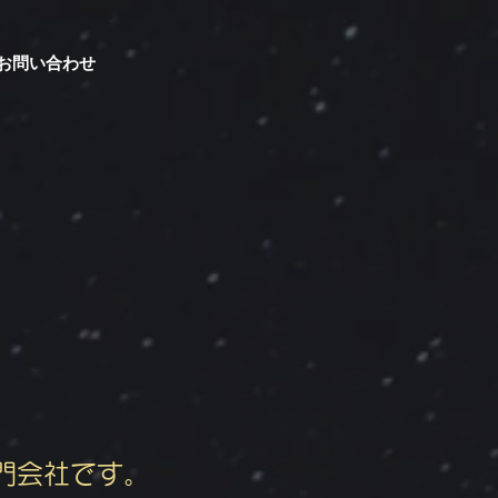
お問い合わせ
門会社です。