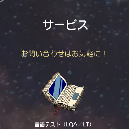
サービス
お問い合わせはお気軽に！
言語テスト（LQA／LT）