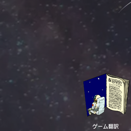
ゲーム翻訳