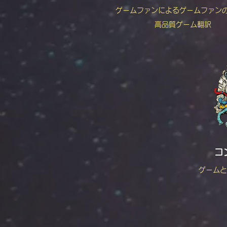
ゲームファンによるゲームファン
高品質ゲーム翻訳
コ
ゲームと