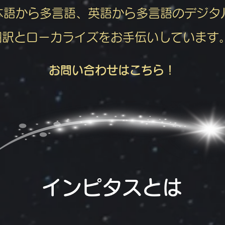
本語から多言語、英語から多言語のデジタ
翻訳とローカライズをお手伝いしています
お問い合わせはこちら！
インピタスとは