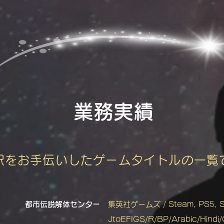
業務実績
訳をお手伝いしたゲームタイトルの一覧
都市伝説解体センター
集英社ゲームズ / Steam, PS5, Sw
JtoEFIGS/R/BP/Arabic/Hindi