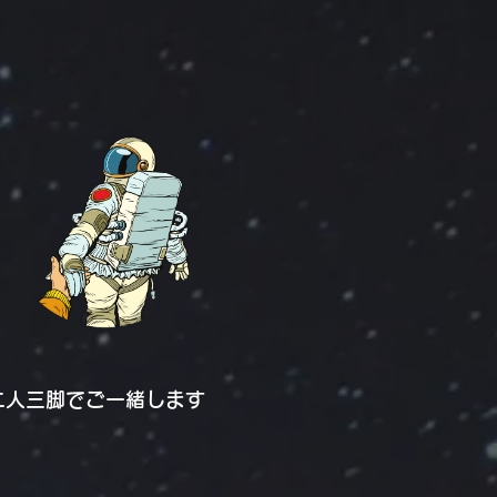
二人三脚でご一緒します