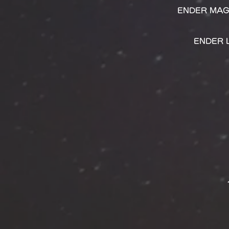
ENDER MAGNO
ENDER LI