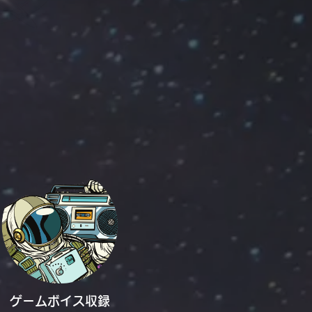
ゲームボイス収録